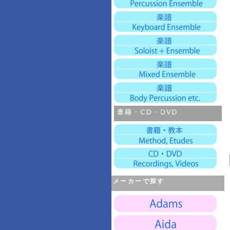
メーカーで探す