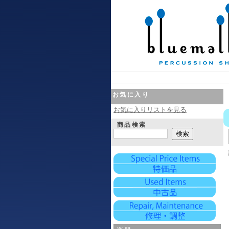
お気に入り
お気に入りリストを見る
商品検索