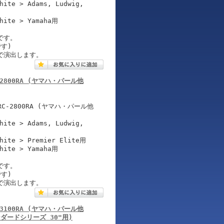
hite > Adams, Ludwig,
White > Yamaha用
です。
す)
で演出します。
 RC-2800RA (ヤマハ・パール他
-2800RA (ヤマハ・パール他
hite > Adams, Ludwig,
White > Premier Elite用
White > Yamaha用
です。
す)
で演出します。
 RC-3100RA (ヤマハ・パール他
ダードシリーズ 30"用)