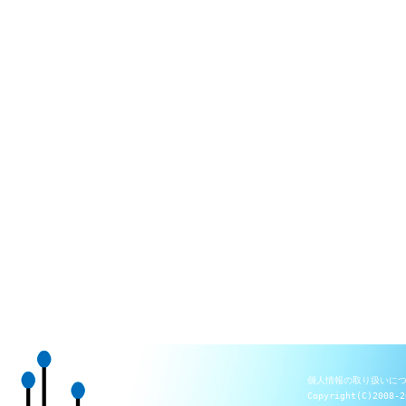
個人情報の取り扱いに
Copyright(C)2008-2