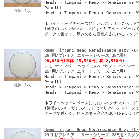
Heads > Timpani > Remo > Renaissance W
Pearl用
在庫 1枚
Heads > Timpani > Remo > Renaissance 
ホワイトヘッドをベースにしたルネッサンスヘッド
(通常のルネッサンスヘッドはクリアヘッドベースで
ダークで暖かく、厚みのある音色をあらゆるレンジ
Remo Timpani Head Renaissance Hazy
26"用/プレミア エリートシリーズ 25"用)
28,050円
(本体 25,500円、税 2,550円)
レモ ティンパニ ヘッド ルネッサンス ヘイジー RC
26"用/プレミア エリートシリーズ 25"用)
Heads > Timpani > Remo > Renaissance W
Pearl用
在庫 1枚
Heads > Timpani > Remo > Renaissance 
Heads > Timpani > Remo > Renaissance 
ホワイトヘッドをベースにしたルネッサンスヘッド
(通常のルネッサンスヘッドはクリアヘッドベースで
ダークで暖かく、厚みのある音色をあらゆるレンジ
Remo Timpani Head Renaissance Hazy
29"用/プレミア エリートシリーズ 28"用・スタン