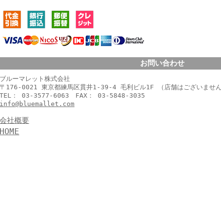
お問い合わせ
ブルーマレット株式会社
〒176-0021 東京都練馬区貫井1-39-4 毛利ビル1F （店舗はございませ
TEL： 03-3577-6063 FAX： 03-5848-3035
info@bluemallet.com
会社概要
HOME