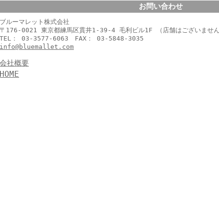
お問い合わせ
ブルーマレット株式会社
〒176-0021 東京都練馬区貫井1-39-4 毛利ビル1F （店舗はございませ
TEL： 03-3577-6063 FAX： 03-5848-3035
info@bluemallet.com
会社概要
HOME