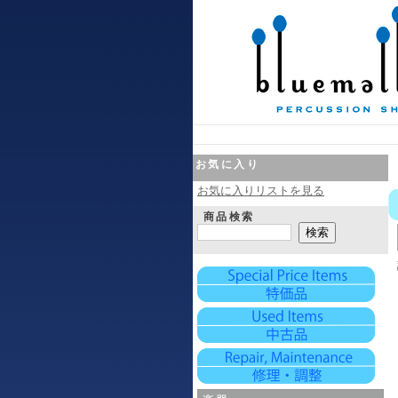
お気に入り
お気に入りリストを見る
商品検索