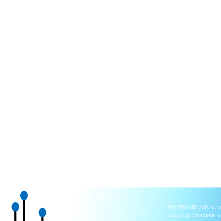
個人情報の取り扱いに
Copyright(C)2008-2