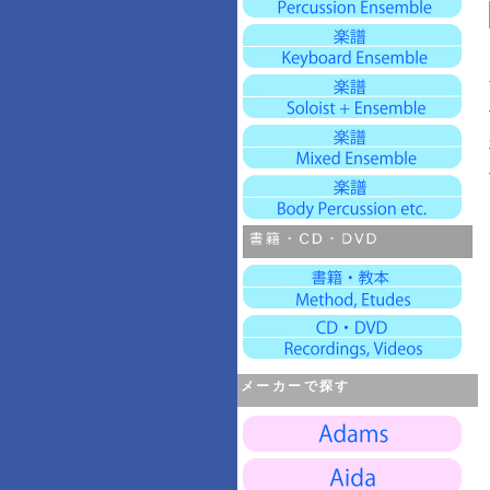
メーカーで探す