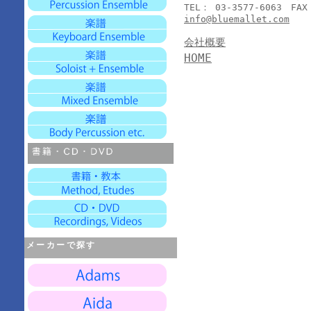
TEL： 03-3577-6063 FAX
info@bluemallet.com
会社概要
HOME
メーカーで探す