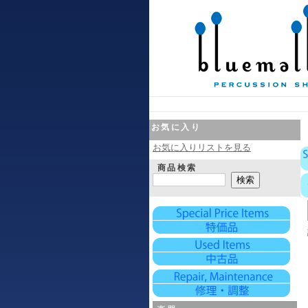
お気に入り
お気に入りリストを見る
商品検索