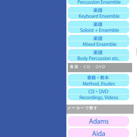
メーカーで探す