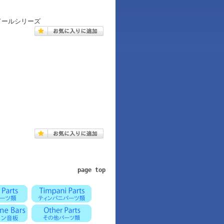
ドールシリーズ
page top