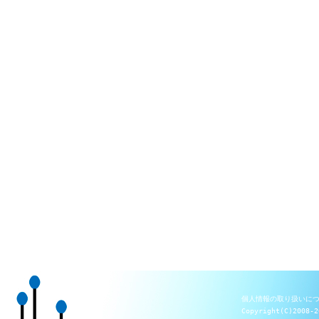
個人情報の取り扱いに
Copyright(C)2008-2