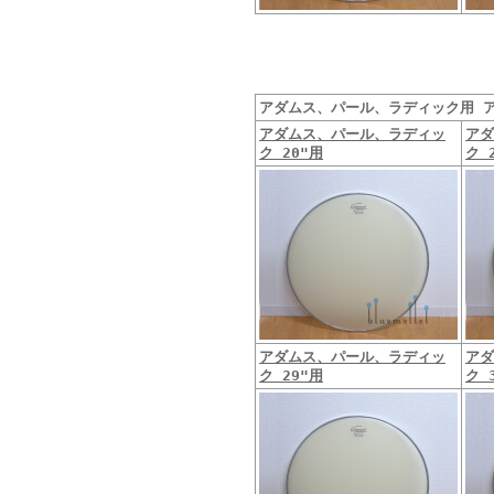
アダムス、パール、ラディック用 ア
アダムス、パール、ラディッ
アダ
ク 20"用
ク 
アダムス、パール、ラディッ
アダ
ク 29"用
ク 