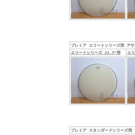
プレミア エリートシリーズ用 アサプ
エリートシリーズ 22.5"用
エリ
プレミア スタンダードシリーズ用 ア