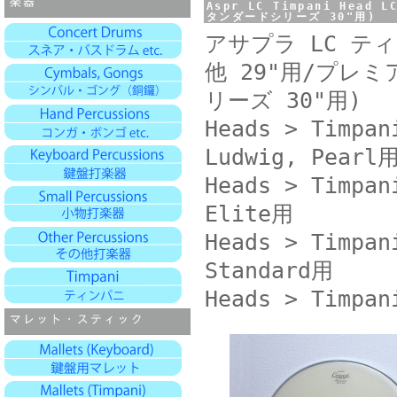
Aspr LC Timpani Hea
タンダードシリーズ 30"用)
アサプラ LC ティ
他 29"用/プレ
リーズ 30"用)
Heads > Timpan
Ludwig, Pearl
Heads > Timpan
Elite用
Heads > Timpan
Standard用
Heads > Timpan