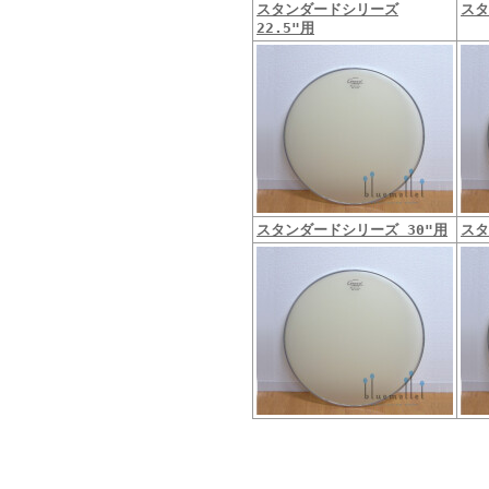
スタンダードシリーズ
スタ
22.5"用
スタンダードシリーズ 30"用
スタ