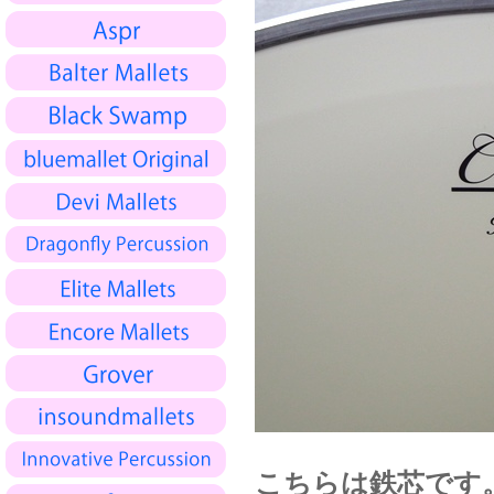
こちらは鉄芯です