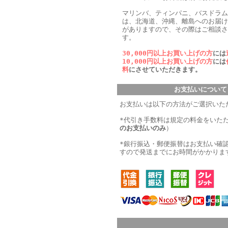
マリンバ、ティンパニ、バスドラム
は、北海道、沖縄、離島へのお届け
がありますので、その際はご相談さ
す。
30,000円以上お買い上げの方
には
10,000円以上お買い上げの方
には
料
にさせていただきます。
お支払いについて
お支払いは以下の方法がご選択いた
*代引き手数料は規定の料金をいた
のお支払いのみ
）
*銀行振込・郵便振替はお支払い確
すので発送までにお時間がかかりま