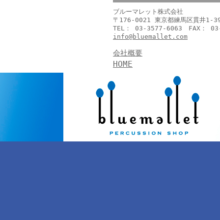
ブルーマレット株式会社
〒176-0021 東京都練馬区貫井1-
TEL： 03-3577-6063 FAX： 03
info@bluemallet.com
会社概要
HOME