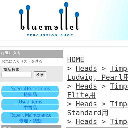
お気に入り
HOME
お気に入りリストを見る
>
Heads
>
Timp
商品検索
Ludwig, Pearl
>
Heads
>
Timp
Elite用
>
Heads
>
Timp
Standard用
>
Heads
>
Timp