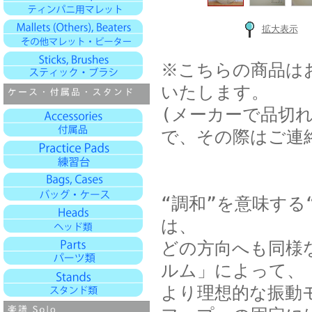
拡大表示
※こちらの商品は
いたします。
(メーカーで品切
で、その際はご連
“調和”を意味する“
は、
どの方向へも同様
ルム」によって、
より理想的な振動