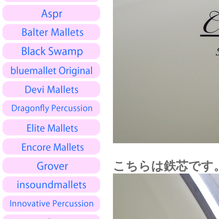
こちらは鉄芯です