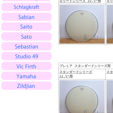
エリートシリーズ 22.5"用
エリ
プレミア スタンダードシリーズ用 ア
スタンダードシリーズ
スタ
22.5"用