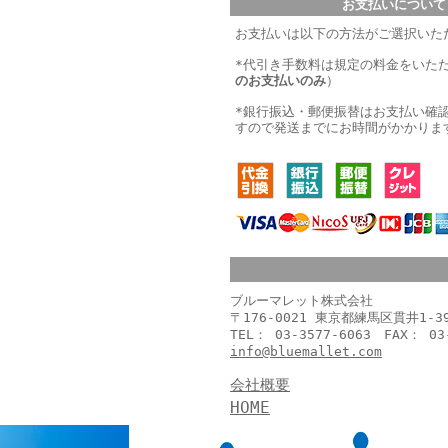
お支払いについて
お支払いは以下の方法がご選択いた
*代引き手数料は規定の料金をいた
のお支払いのみ
）
*銀行振込・郵便振替はお支払い確
すので発送までにお時間がかかりま
ブルーマレット株式会社
〒176-0021 東京都練馬区貫井1-
TEL： 03-3577-6063 FAX： 03
info@bluemallet.com
会社概要
HOME