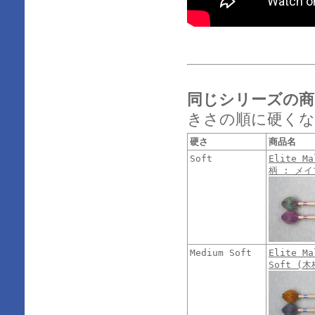
同じシリーズの商
きさの順に硬くな
硬さ
商品名
Soft
Elite Ma
柄 : メイ
Medium Soft
Elite Ma
Soft (