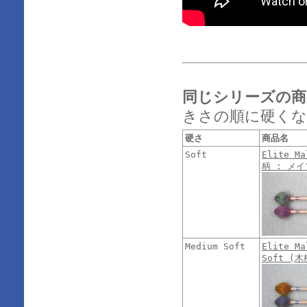
同じシリーズの商
きさの順に硬くな
硬さ
商品名
Soft
Elite Ma
柄 : メイ
Medium Soft
Elite Ma
Soft (